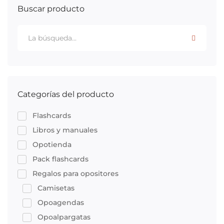
Buscar producto
Categorías del producto
Flashcards
Libros y manuales
Opotienda
Pack flashcards
Regalos para opositores
Camisetas
Opoagendas
Opoalpargatas