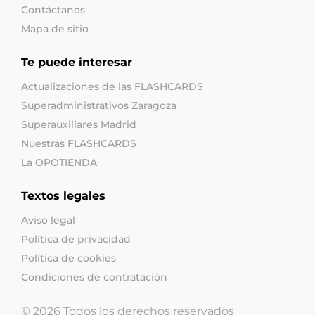
Contáctanos
Mapa de sitio
Te puede interesar
Actualizaciones de las FLASHCARDS
Superadministrativos Zaragoza
Superauxiliares Madrid
Nuestras FLASHCARDS
La OPOTIENDA
Textos legales
Aviso legal
Política de privacidad
Política de cookies
Condiciones de contratación
© 2026 Todos los derechos reservados