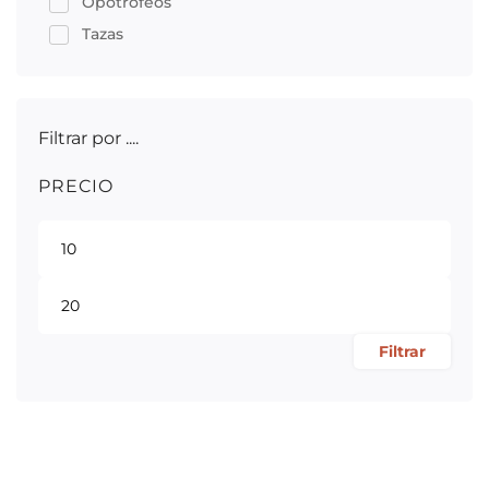
Opotrofeos
Tazas
Filtrar por ....
PRECIO
Filtrar