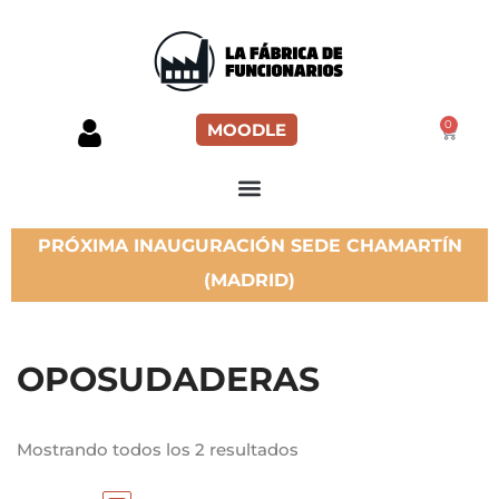
0
MOODLE
PRÓXIMA INAUGURACIÓN SEDE CHAMARTÍN
(MADRID)
OPOSUDADERAS
Mostrando todos los 2 resultados