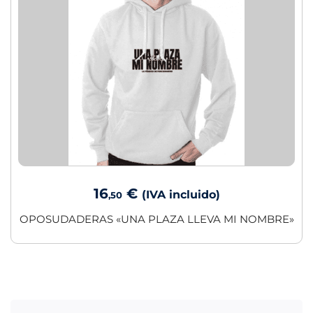
16
€
(IVA incluido)
,50
OPOSUDADERAS «UNA PLAZA LLEVA MI NOMBRE»