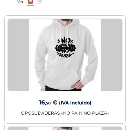
Ver
16
€
(IVA incluido)
,50
OPOSUDADERAS «NO PAIN NO PLAZA»