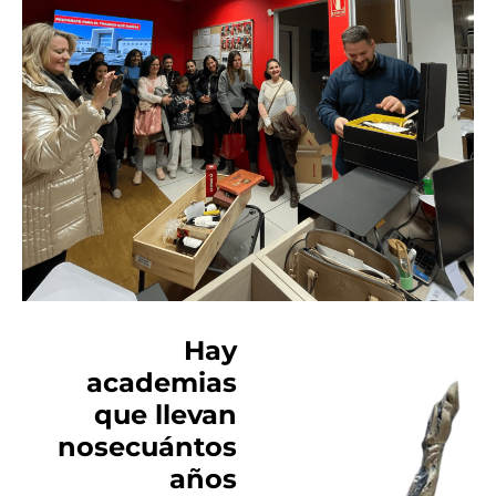
Hay
academias
que llevan
nosecuántos
años