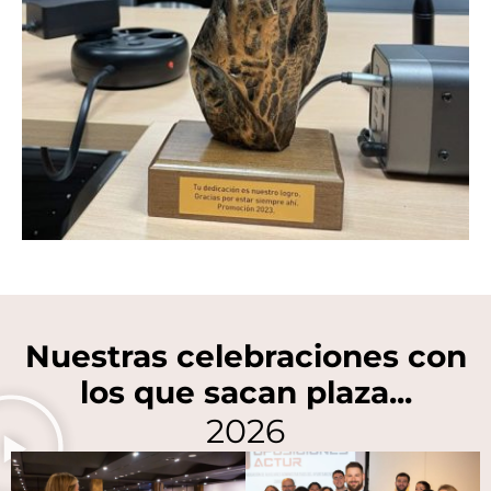
Nuestras celebraciones
con
los que sacan plaza...
2026