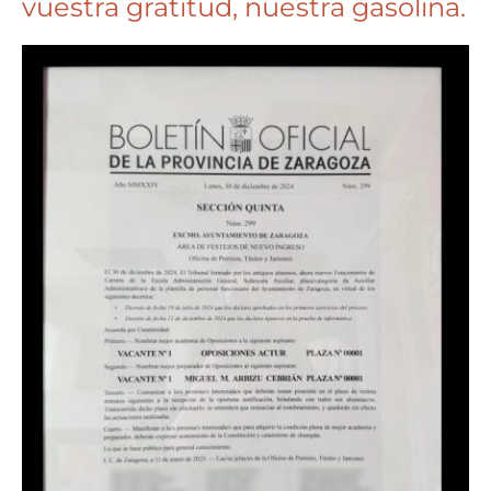
vuestra gratitud, nuestra gasolina.