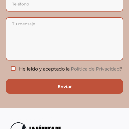
He leído y aceptado la
Política de Privacidad
.*