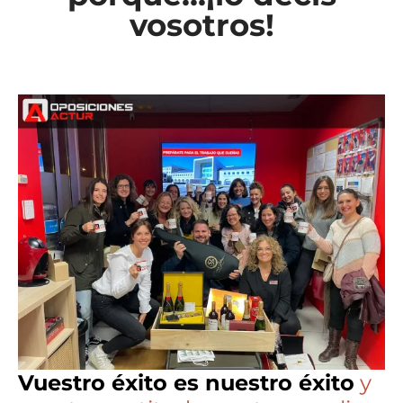
vosotros!
Vuestro éxito es nuestro éxito
y