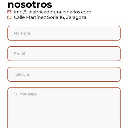
nosotros
info@lafabricadefuncionarios.com
Calle Martínez Soria 16, Zaragoza