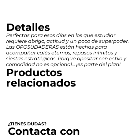
Detalles
Perfectas para esos días en los que estudiar
requiere abrigo, actitud y un poco de superpoder.
Las OPOSUDADERAS están hechas para
acompañar cafés eternos, repasos infinitos y
siestas estratégicas. Porque opositar con estilo y
comodidad no es opcional… ¡es parte del plan!
Productos
relacionados
¿TIENES DUDAS?
Contacta con