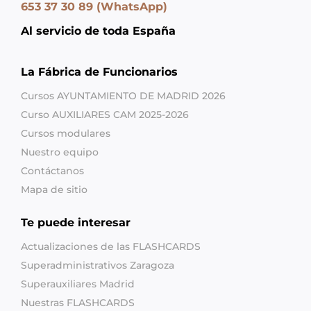
653 37 30 89 (WhatsApp)
Al servicio de toda España
La Fábrica de Funcionarios
Cursos AYUNTAMIENTO DE MADRID 2026
Curso AUXILIARES CAM 2025-2026
Cursos modulares
Nuestro equipo
Contáctanos
Mapa de sitio
Te puede interesar
Actualizaciones de las FLASHCARDS
Superadministrativos Zaragoza
Superauxiliares Madrid
Nuestras FLASHCARDS