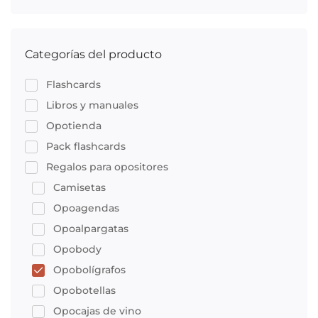
Categorías del producto
Flashcards
Libros y manuales
Opotienda
Pack flashcards
Regalos para opositores
Camisetas
Opoagendas
Opoalpargatas
Opobody
Opobolígrafos
Opobotellas
Opocajas de vino