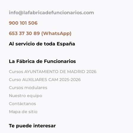
info@lafabricadefuncionarios.com
900 101 506
653 37 30 89 (WhatsApp)
Al servicio de toda España
La Fábrica de Funcionarios
Cursos AYUNTAMIENTO DE MADRID 2026
Curso AUXILIARES CAM 2025-2026
Cursos modulares
Nuestro equipo
Contáctanos
Mapa de sitio
Te puede interesar