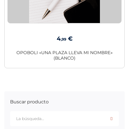
4
€
,99
OPOBOLI «UNA PLAZA LLEVA MI NOMBRE»
(BLANCO)
Buscar producto