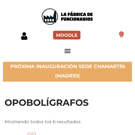
0
MOODLE
PRÓXIMA INAUGURACIÓN SEDE CHAMARTÍN
(MADRID)
OPOBOLÍGRAFOS
Mostrando todos los 6 resultados