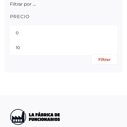
Filtrar por ....
PRECIO
Filtrar