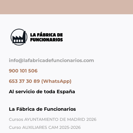
info@lafabricadefuncionarios.com
900 101 506
653 37 30 89 (WhatsApp)
Al servicio de toda España
La Fábrica de Funcionarios
Cursos AYUNTAMIENTO DE MADRID 2026
Curso AUXILIARES CAM 2025-2026