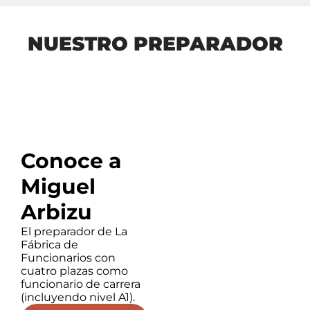
NUESTRO PREPARADOR
Conoce a
Miguel
Arbizu
El preparador de La
Fábrica de
Funcionarios con
cuatro plazas como
funcionario de carrera
(incluyendo nivel A1).