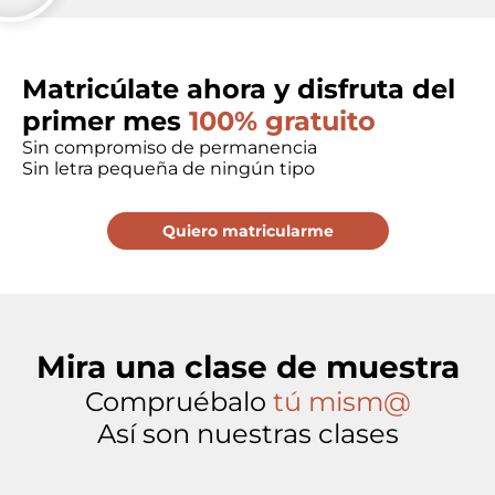
Matricúlate
ahora y disfruta del
primer mes
100% gratuito
Sin compromiso de permanencia
Sin letra pequeña de ningún tipo
Quiero matricularme
Mira una
clase de muestra
Compruébalo
tú mism@
Así son nuestras clases