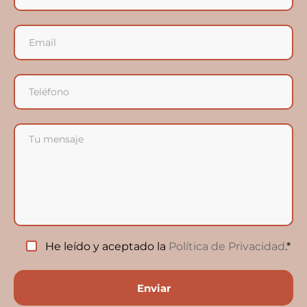
He leído y aceptado la
Política de Privacidad
.*