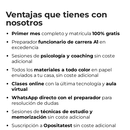
Ventajas que tienes con
nosotros
Primer mes
completo y matrícula
100% gratis
Preparador
funcionario de carrera A1
en
excedencia
Sesiones de
psicología y coaching
sin coste
adicional
Todos los
materiales a todo color
en papel
enviados a tu casa, sin coste adicional
Clases online
con la última tecnología y
aula
virtual
WhatsApp directo con el preparador
para
resolución de dudas
Sesiones de
técnicas de estudio y
memorización
sin coste adicional
Suscripción a
Opositatest
sin coste adicional