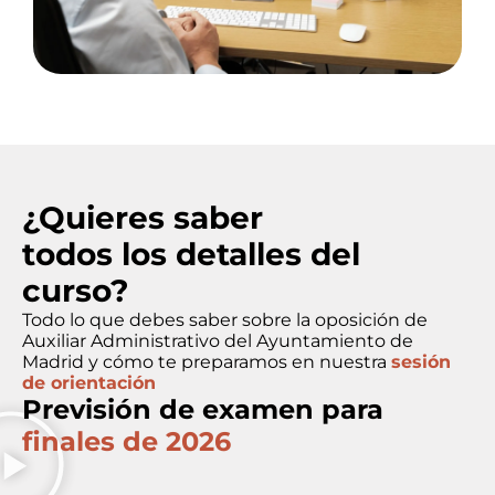
¿Quieres saber
todos los detalles
del
curso?
Todo lo que debes saber sobre la oposición de
Auxiliar Administrativo del Ayuntamiento de
Madrid y cómo te preparamos en nuestra
sesión
de orientación
Previsión de examen
para
finales de 2026