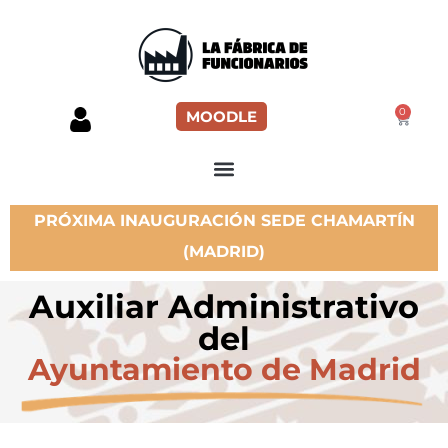
0
MOODLE
PRÓXIMA INAUGURACIÓN SEDE CHAMARTÍN
(MADRID)
Auxiliar Administrativo
del
Ayuntamiento de Madrid