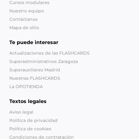
Cursos modulares
Nuestro equipo
Contáctanos
Mapa de sitio
Te puede interesar
Actualizaciones de las FLASHCARDS
Superadministrativos Zaragoza
Superauxiliares Madrid
Nuestras FLASHCARDS
La OPOTIENDA
Textos legales
Aviso legal
Política de privacidad
Política de cookies
Condiciones de contratación