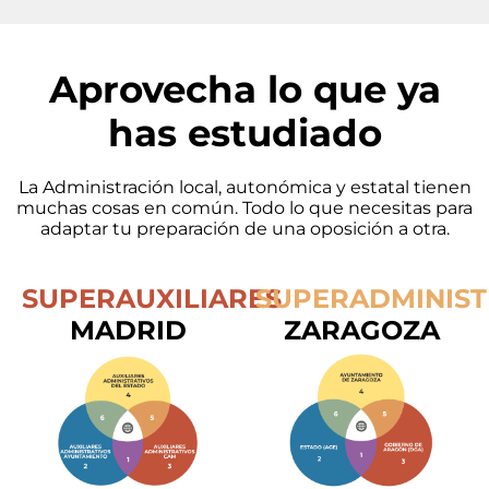
Aprovecha
lo que ya
has estudiado
La Administración local, autonómica y estatal tienen
muchas cosas en común. Todo lo que necesitas para
adaptar tu preparación de una oposición a otra.
SUPERAUXILIARES
SUPERADMINIST
MADRID
ZARAGOZA