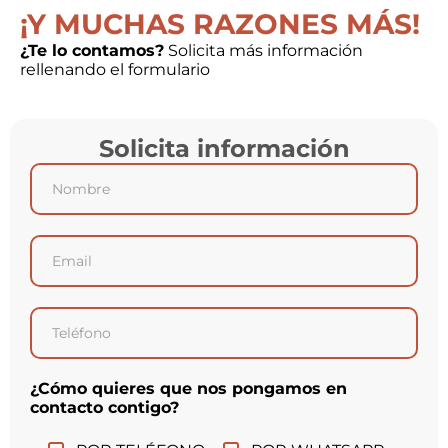
¡Y MUCHAS
RAZONES
MÁS!
¿Te lo contamos?
Solicita más información
rellenando el formulario
Solicita información
¿Cómo quieres que nos pongamos en
contacto contigo?