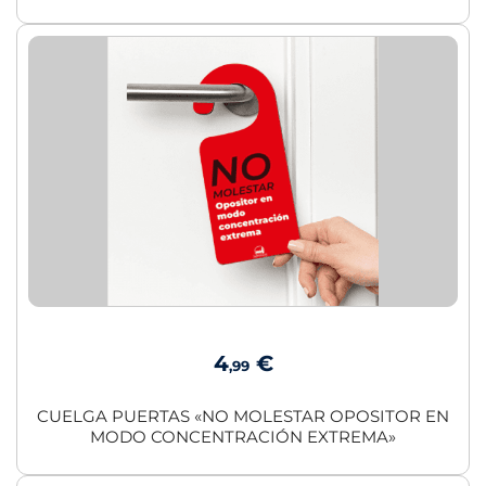
4
€
,99
CUELGA PUERTAS «NO MOLESTAR OPOSITOR EN
MODO CONCENTRACIÓN EXTREMA»