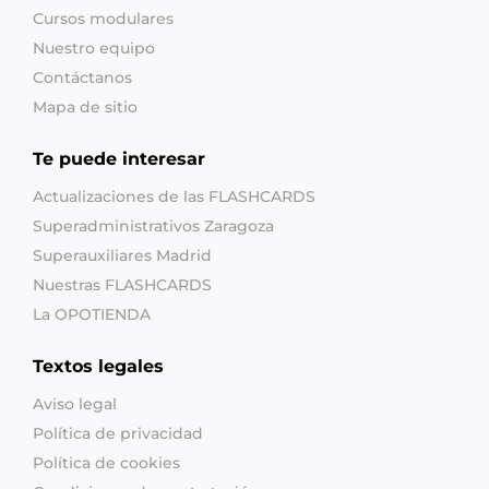
Cursos modulares
Nuestro equipo
Contáctanos
Mapa de sitio
Te puede interesar
Actualizaciones de las FLASHCARDS
Superadministrativos Zaragoza
Superauxiliares Madrid
Nuestras FLASHCARDS
La OPOTIENDA
Textos legales
Aviso legal
Política de privacidad
Política de cookies