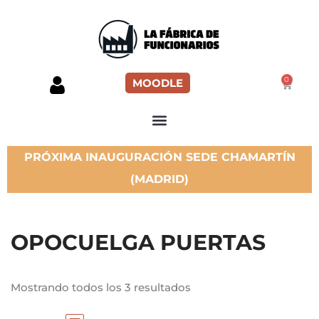
0
MOODLE
PRÓXIMA INAUGURACIÓN SEDE CHAMARTÍN
(MADRID)
OPOCUELGA PUERTAS
Mostrando todos los 3 resultados