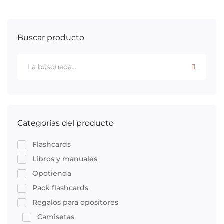
Buscar producto
Categorías del producto
Flashcards
Libros y manuales
Opotienda
Pack flashcards
Regalos para opositores
Camisetas