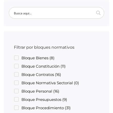
Filtrar por bloques normativos
Bloque Bienes
(8)
Bloque Constitución
(11)
Bloque Contratos
(16)
Bloque Normativa Sectorial
(0)
Bloque Personal
(16)
Bloque Presupuestos
(9)
Bloque Procedimiento
(31)