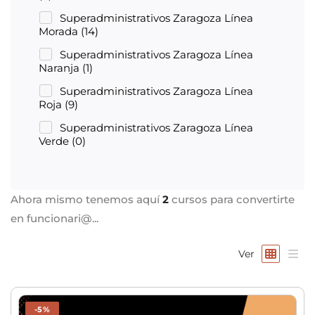
Superadministrativos Zaragoza Línea
Morada
(14)
Superadministrativos Zaragoza Línea
Naranja
(1)
Superadministrativos Zaragoza Línea
Roja
(9)
Superadministrativos Zaragoza Línea
Verde
(0)
Ahora mismo tenemos aquí
2
cursos para convertirte
en funcionari@...
Ver
-5%