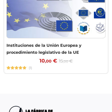
Instituciones de la Unión Europea y
procedimiento legislativo de la UE
10
€
15
€
,00
,00
(1)