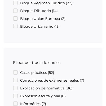
Bloque Régimen Jurídico
(22)
Bloque Tributario
(14)
Bloque Unión Europea
(2)
Bloque Urbanismo
(13)
Filtrar por tipos de cursos
Casos prácticos
(52)
Correcciones de exámenes reales
(7)
Explicación de normativa
(86)
Expresión escrita y oral
(0)
Informática
(7)