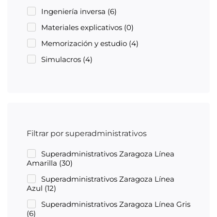
Ingeniería inversa
(6)
Materiales explicativos
(0)
Memorización y estudio
(4)
Simulacros
(4)
Filtrar por superadministrativos
Superadministrativos Zaragoza Línea
Amarilla
(30)
Superadministrativos Zaragoza Línea
Azul
(12)
Superadministrativos Zaragoza Línea Gris
(6)