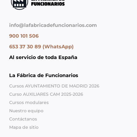
info@lafabricadefuncionarios.com
900 101 506
653 37 30 89 (WhatsApp)
Al servicio de toda España
La Fábrica de Funcionarios
Cursos AYUNTAMIENTO DE MADRID 2026
Curso AUXILIARES CAM 2025-2026
Cursos modulares
Nuestro equipo
Contáctanos
Mapa de sitio