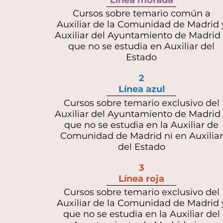
Cursos sobre temario común a
Auxiliar de la Comunidad de Madrid 
Auxiliar del Ayuntamiento de Madrid
que no se estudia en Auxiliar del
Estado
2
Línea azul
Cursos sobre temario exclusivo del
Auxiliar del Ayuntamiento de Madrid
que no se estudia en la Auxiliar de
Comunidad de Madrid ni en Auxiliar
del Estado
3
Línea roja
Cursos sobre temario exclusivo del
Auxiliar de la Comunidad de Madrid 
que no se estudia en la Auxiliar del