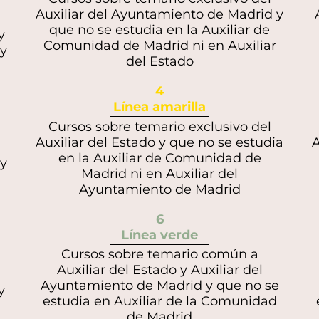
Auxiliar del Ayuntamiento de Madrid y
que no se estudia en la Auxiliar de
y
Comunidad de Madrid ni en Auxiliar
 y
del Estado
4
Línea amarilla
Cursos sobre temario exclusivo del
Auxiliar del Estado y que no se estudia
A
en la Auxiliar de Comunidad de
 y
Madrid ni en Auxiliar del
Ayuntamiento de Madrid
6
Línea verde
Cursos sobre temario común a
Auxiliar del Estado y Auxiliar del
Ayuntamiento de Madrid y que no se
y
estudia en Auxiliar de la Comunidad
de Madrid