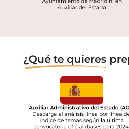
Ayuntamiento de Madrid ni en
Auxiliar del Estado
¿Qué te quieres pre
Auxiliar Administrativo del Estado (A
Descarga el análisis línea por línea de
índice de temas según la última
convocatoria oficial (bases para 2024