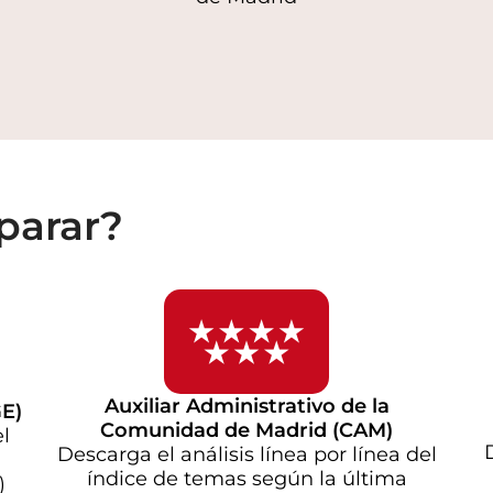
parar?
Auxiliar Administrativo de la
GE)
Comunidad de Madrid (CAM)
l
Descarga el análisis línea por línea del
índice de temas según la última
)