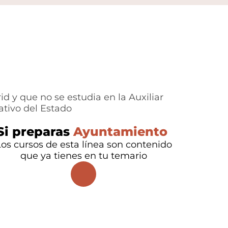
d y que no se estudia en la Auxiliar
ativo del Estado
Si preparas
Ayuntamiento
os cursos de esta línea son contenido
que ya tienes en tu temario