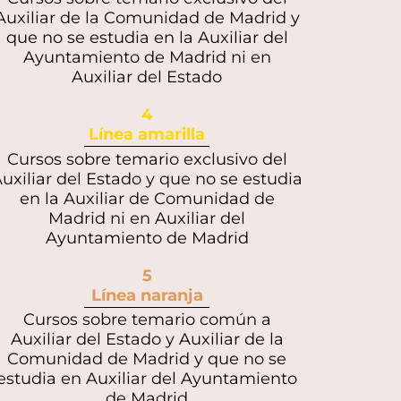
Auxiliar de la Comunidad de Madrid y
que no se estudia en la Auxiliar del
Ayuntamiento de Madrid ni en
Auxiliar del Estado
4
Línea amarilla
Cursos sobre temario exclusivo del
uxiliar del Estado y que no se estudia
en la Auxiliar de Comunidad de
Madrid ni en Auxiliar del
Ayuntamiento de Madrid
5
Línea naranja
Cursos sobre temario común a
Auxiliar del Estado y Auxiliar de la
Comunidad de Madrid y que no se
estudia en Auxiliar del Ayuntamiento
de Madrid