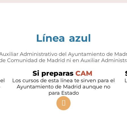
Línea
azul
Auxiliar Administrativo del Ayuntamiento de Madri
de Comunidad de Madrid ni en Auxiliar Administr
Si preparas
CAM
el
Los cursos de esta línea te sirven para el
L
o
Ayuntamiento de Madrid aunque no
para Estado