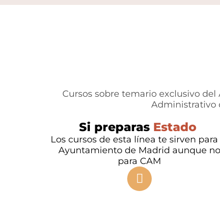
Cursos sobre temario exclusivo del 
Administrativo 
Si preparas
Estado
Los cursos de esta línea te sirven para 
Ayuntamiento de Madrid aunque n
para CAM