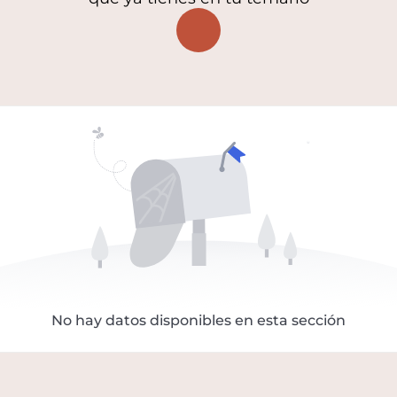
No hay datos disponibles en esta sección