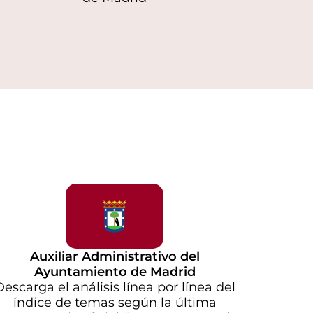
Auxiliar Administrativo del
Ayuntamiento de Madrid
Descarga el análisis línea por línea del
índice de temas según la última