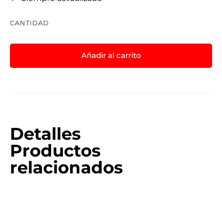
CANTIDAD
Añadir al carrito
Detalles
Productos
relacionados