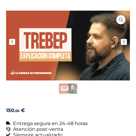
150
€
,00
Entrega segura en 24-48 horas
Atención post-venta
Siempre actualizado