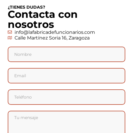
¿TIENES DUDAS?
Contacta con
nosotros
info@lafabricadefuncionarios.com
Calle Martínez Soria 16, Zaragoza