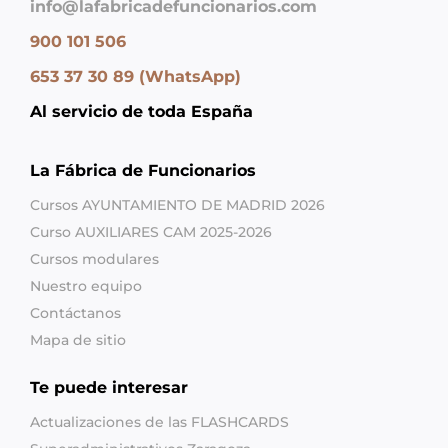
info@lafabricadefuncionarios.com
900 101 506
653 37 30 89 (WhatsApp)
Al servicio de toda España
La Fábrica de Funcionarios
Cursos AYUNTAMIENTO DE MADRID 2026
Curso AUXILIARES CAM 2025-2026
Cursos modulares
Nuestro equipo
Contáctanos
Mapa de sitio
Te puede interesar
Actualizaciones de las FLASHCARDS