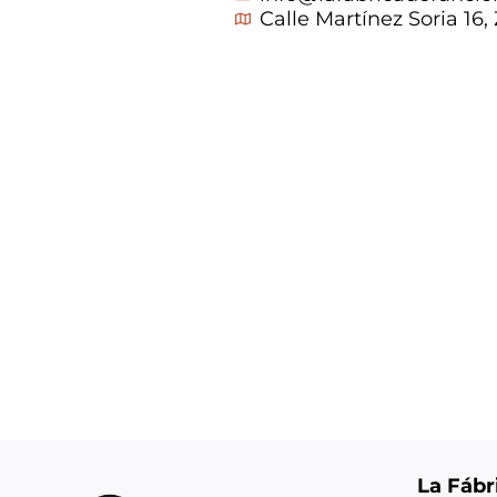
Calle Martínez Soria 16,
La Fábr