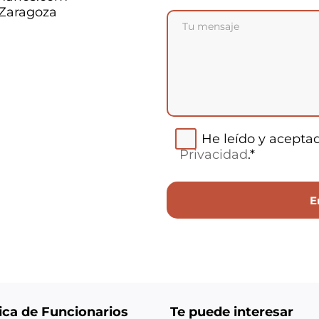
 Zaragoza
He leído y acepta
Privacidad
.*
ica de Funcionarios
Te puede interesar