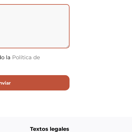
do la
Política de
Textos legales