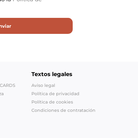
Textos legales
SHCARDS
Aviso legal
za
Política de privacidad
Política de cookies
Condiciones de contratación