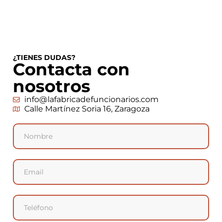
¿TIENES DUDAS?
Contacta con
nosotros
info@lafabricadefuncionarios.com
Calle Martínez Soria 16, Zaragoza