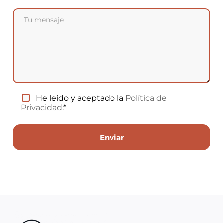
He leído y aceptado la
Política de
Privacidad
.*