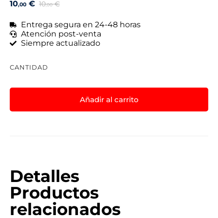
10
€
10
€
,00
,00
Entrega segura en 24-48 horas
Atención post-venta
Siempre actualizado
CANTIDAD
Añadir al carrito
Detalles
Productos
relacionados