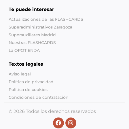
Te puede interesar
Actualizaciones de las FLASHCARDS
Superadministrativos Zaragoza
Superauxiliares Madrid
Nuestras FLASHCARDS
La OPOTIENDA
Textos legales
Aviso legal
Política de privacidad
Política de cookies
Condiciones de contratación
© 2026 Todos los derechos reservados