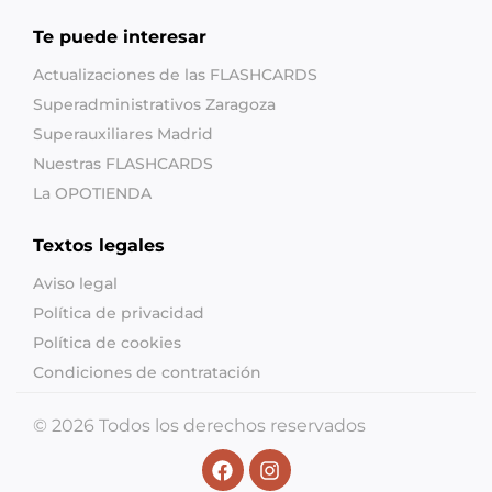
Te puede interesar
Actualizaciones de las FLASHCARDS
Superadministrativos Zaragoza
Superauxiliares Madrid
Nuestras FLASHCARDS
La OPOTIENDA
Textos legales
Aviso legal
Política de privacidad
Política de cookies
Condiciones de contratación
© 2026 Todos los derechos reservados