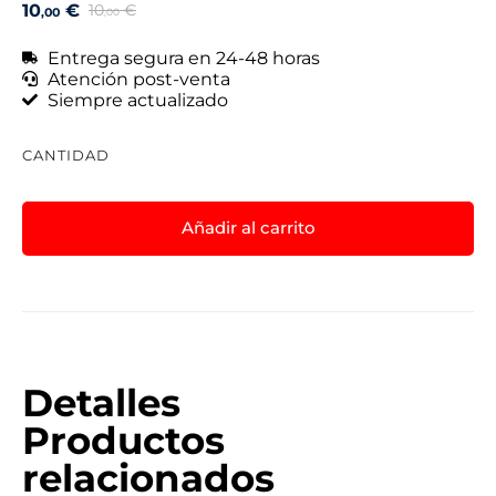
10
€
10
€
,00
,00
Entrega segura en 24-48 horas
Atención post-venta
Siempre actualizado
CANTIDAD
Añadir al carrito
Detalles
Productos
relacionados