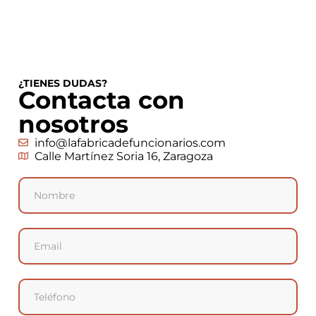
¿TIENES DUDAS?
Contacta con
nosotros
info@lafabricadefuncionarios.com
Calle Martínez Soria 16, Zaragoza