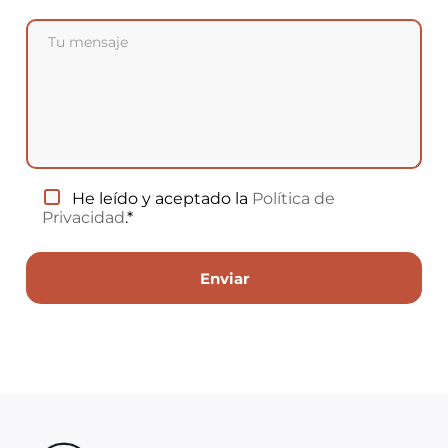
He leído y aceptado la
Política de
Privacidad
.*