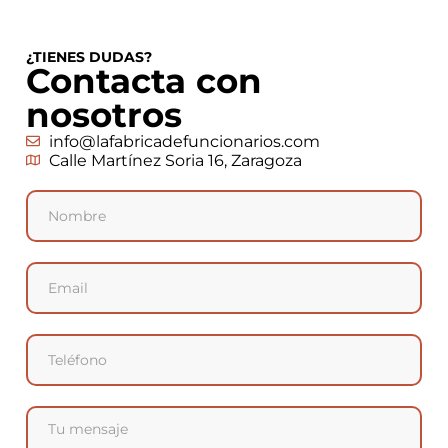
¿TIENES DUDAS?
Contacta con
nosotros
info@lafabricadefuncionarios.com
Calle Martínez Soria 16, Zaragoza