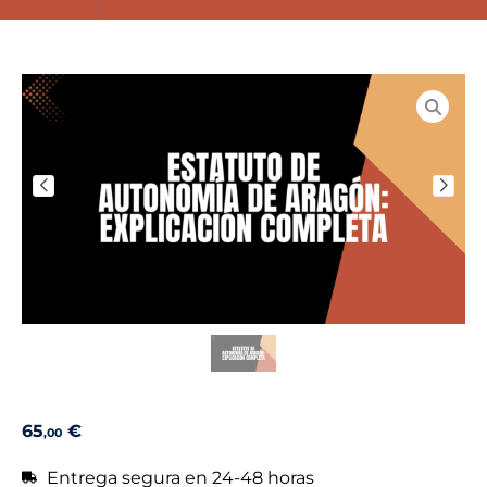
65
€
,00
Entrega segura en 24-48 horas