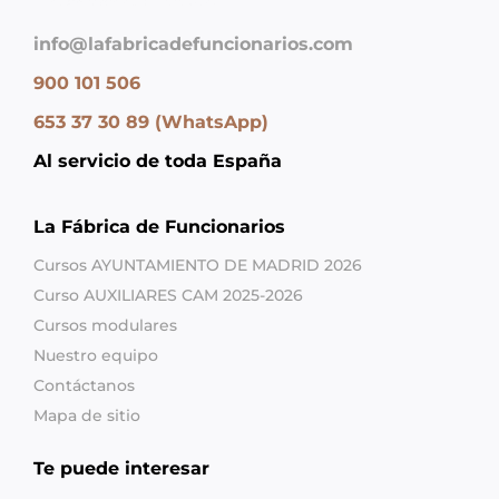
info@lafabricadefuncionarios.com
900 101 506
653 37 30 89 (WhatsApp)
Al servicio de toda España
La Fábrica de Funcionarios
Cursos AYUNTAMIENTO DE MADRID 2026
Curso AUXILIARES CAM 2025-2026
Cursos modulares
Nuestro equipo
Contáctanos
Mapa de sitio
Te puede interesar