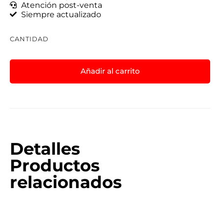
Atención post-venta
Siempre actualizado
CANTIDAD
Añadir al carrito
Detalles
Productos
relacionados