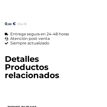
0
€
0
€
,00
,00
Entrega segura en 24-48 horas
Atención post-venta
Siempre actualizado
Detalles
Productos
relacionados