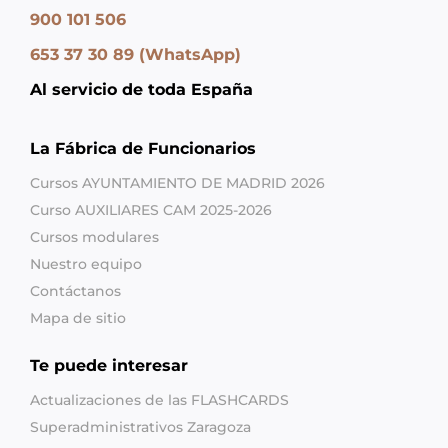
900 101 506
653 37 30 89 (WhatsApp)
Al servicio de toda España
La Fábrica de Funcionarios
Cursos AYUNTAMIENTO DE MADRID 2026
Curso AUXILIARES CAM 2025-2026
Cursos modulares
Nuestro equipo
Contáctanos
Mapa de sitio
Te puede interesar
Actualizaciones de las FLASHCARDS
Superadministrativos Zaragoza