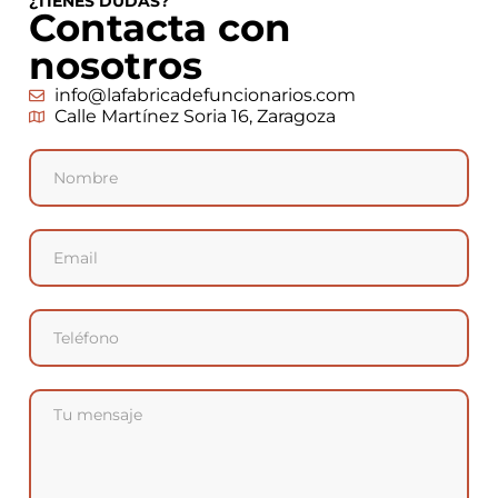
¿TIENES DUDAS?
Contacta con
nosotros
info@lafabricadefuncionarios.com
Calle Martínez Soria 16, Zaragoza