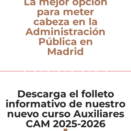
La mejor opción
para meter
cabeza en la
Administración
Pública en
Madrid
Descarga el folleto
informativo de nuestro
nuevo curso Auxiliares
CAM 2025-2026