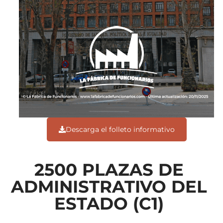
Descarga el folleto informativo
2500 PLAZAS DE
ADMINISTRATIVO DEL
ESTADO (C1)