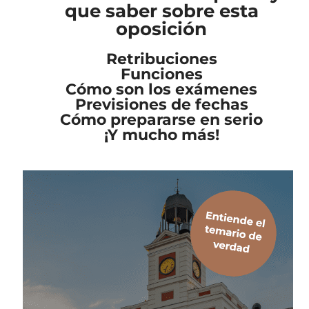
que saber sobre esta
oposición
Retribuciones
Funciones
Cómo son los exámenes
Previsiones de fechas
Cómo prepararse en serio
¡Y mucho más!