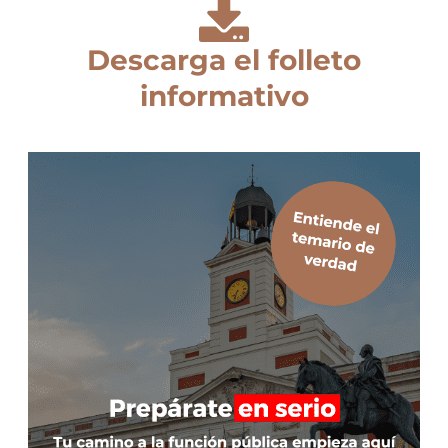
Descarga el folleto
informativo