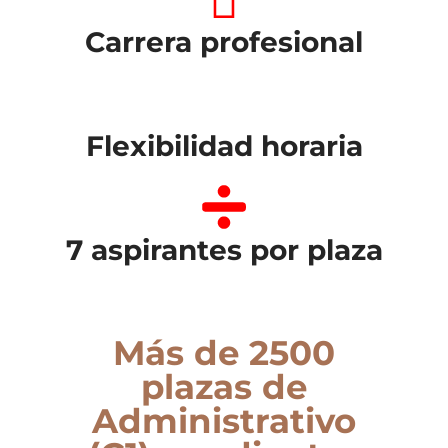
Carrera profesional
Flexibilidad horaria
7 aspirantes por plaza
Más de 2500
plazas de
Administrativo