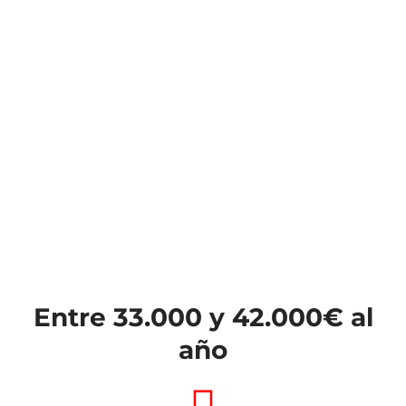
Entre 33.000 y 42.000€ al
año