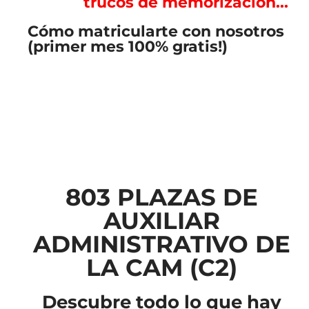
trucos de memorización...
Cómo matricularte con nosotros
(primer mes 100% gratis!)
803 PLAZAS DE
AUXILIAR
ADMINISTRATIVO DE
LA CAM (C2)
Descubre todo lo que hay