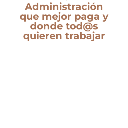
Administración
que mejor paga y
donde tod@s
quieren trabajar