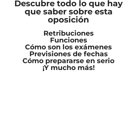
Descubre todo lo que hay
que saber sobre esta
oposición
Retribuciones
Funciones
Cómo son los exámenes
Previsiones de fechas
Cómo prepararse en serio
¡Y mucho más!