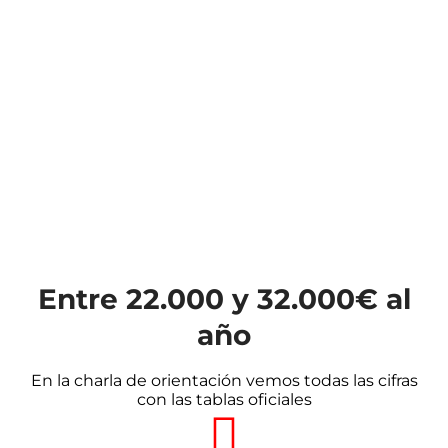
Entre 22.000 y 32.000€ al
año
En la charla de orientación vemos todas las cifras
con las tablas oficiales