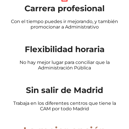
Carrera profesional
Con el tiempo puedes ir mejorando, y también
promocionar a Administrativo
Flexibilidad horaria
No hay mejor lugar para conciliar que la
Administración Pública
Sin salir de Madrid
Trabaja en los diferentes centros que tiene la
CAM por todo Madrid