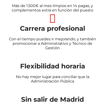
Más de 1.500€ al mes limpios en 14 pagas, y
complementos extra en función del puesto
Carrera profesional
Con el tiempo puedes ir mejorando, y también
promocionar a Administrativo y Técnico de
Gestión
Flexibilidad horaria
No hay mejor lugar para conciliar que la
Administración Pública
Sin salir de Madrid