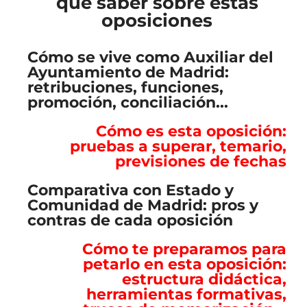
que saber sobre estas
oposiciones
Cómo se vive como Auxiliar del
Ayuntamiento de Madrid:
retribuciones, funciones,
promoción, conciliación...
Cómo es esta oposición:
pruebas a superar, temario,
previsiones de fechas
Comparativa con Estado y
Comunidad de Madrid: pros y
contras de cada oposición
Cómo te preparamos para
petarlo en esta oposición:
estructura didáctica,
herramientas formativas,