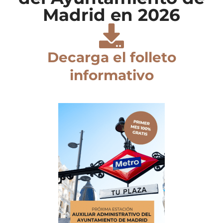
Madrid en 2026
Decarga el folleto
informativo