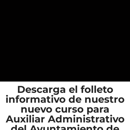
Descarga el folleto
informativo de nuestro
nuevo curso para
Auxiliar Administrativo
del Ayuntamiento de