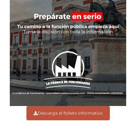
Descarga el folleto informativo