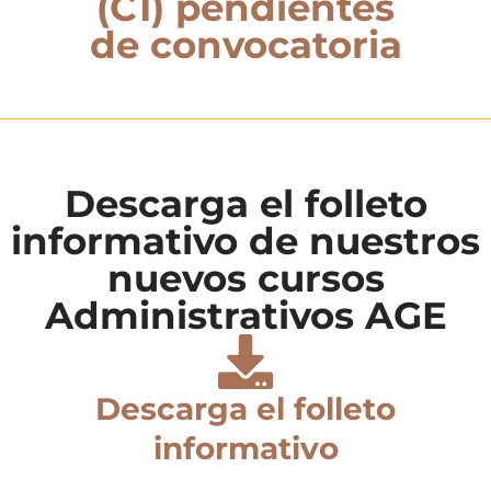
(C1) pendientes
de convocatoria
Descarga el folleto
informativo de nuestros
nuevos cursos
Administrativos AGE
Descarga el folleto
informativo