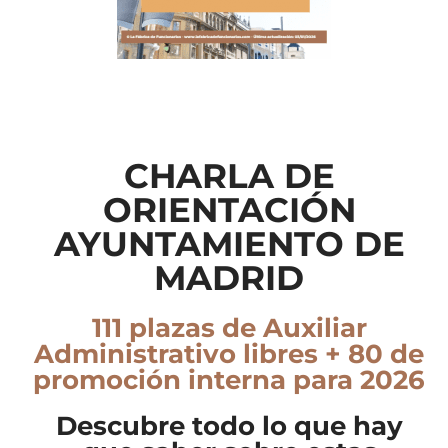
CHARLA DE
ORIENTACIÓN
AYUNTAMIENTO DE
MADRID
111 plazas de Auxiliar
Administrativo libres + 80 de
promoción interna para 2026
Descubre todo lo que hay