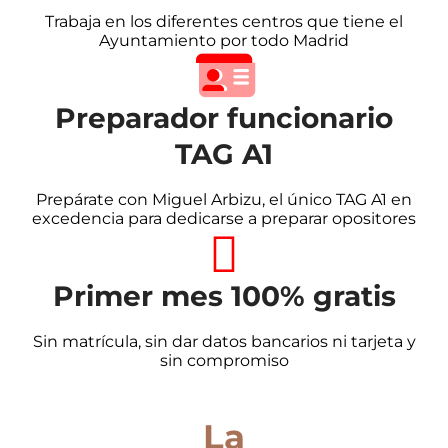
Trabaja en los diferentes centros que tiene el
Ayuntamiento por todo Madrid
Preparador funcionario
TAG A1
Prepárate con Miguel Arbizu, el único TAG A1 en
excedencia para dedicarse a preparar opositores
Primer mes 100% gratis
Sin matrícula, sin dar datos bancarios ni tarjeta y
sin compromiso
La