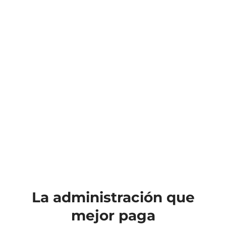
La administración que
mejor paga