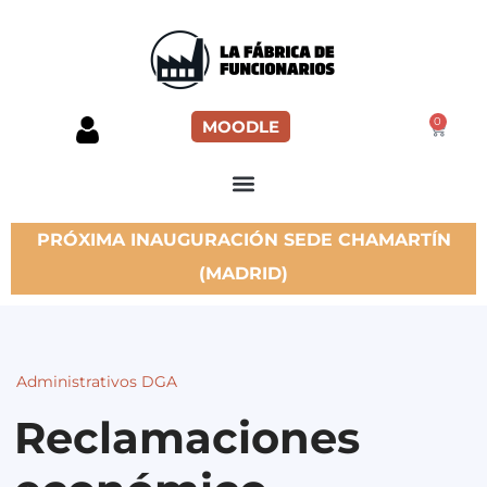
0
MOODLE
PRÓXIMA INAUGURACIÓN SEDE CHAMARTÍN
(MADRID)
Administrativos DGA
Reclamaciones