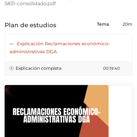
5831-consolidado.pdf
Plan de estudios
Tema
20m
Explicación Reclamaciones económico-
administrativas DGA
Explicación completa
00:19:40