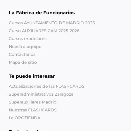
La Fábrica de Funcionarios
Cursos AYUNTAMIENTO DE MADRID 2026
Curso AUXILIARES CAM 2025-2026
Cursos modulares
Nuestro equipo
Contáctanos
Mapa de sitio
Te puede interesar
Actualizaciones de las FLASHCARDS
Superadministrativos Zaragoza
Superauxiliares Madrid
Nuestras FLASHCARDS
La OPOTIENDA