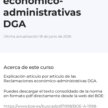
económico-
administrativas
DGA
Última actualización 18 de junio de 2026
Acerca de este curso
Explicación artículo por artículo de las
Reclamaciones económico-administrativas DGA.
Puedes descargar el texto consolidado de la norma
en formato pdf directamente desde la web del BOE:
https://www.boe.es/buscar/pdf/1998/BOE-A-1998-