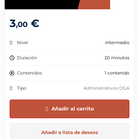
3
€
,00
Nivel
Intermedio
Duración
20 minutos
Contenidos
1 contenido
Tipo
Administrativos DGA
Añadir al carrito
Añadir a lista de deseos