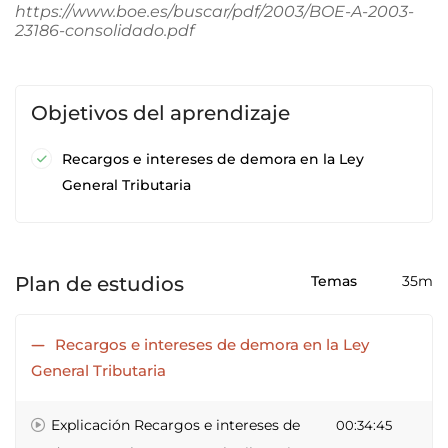
https://www.boe.es/buscar/pdf/2003/BOE-A-2003-
23186-consolidado.pdf
Objetivos del aprendizaje
Recargos e intereses de demora en la Ley
General Tributaria
Plan de estudios
Temas
35m
Recargos e intereses de demora en la Ley
General Tributaria
Explicación Recargos e intereses de
00:34:45