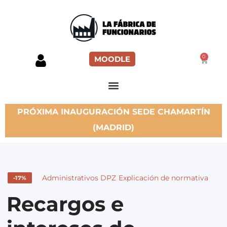
0
MOODLE
PRÓXIMA INAUGURACIÓN SEDE CHAMARTÍN
(MADRID)
Administrativos DPZ
Explicación de normativa
-17%
Recargos e