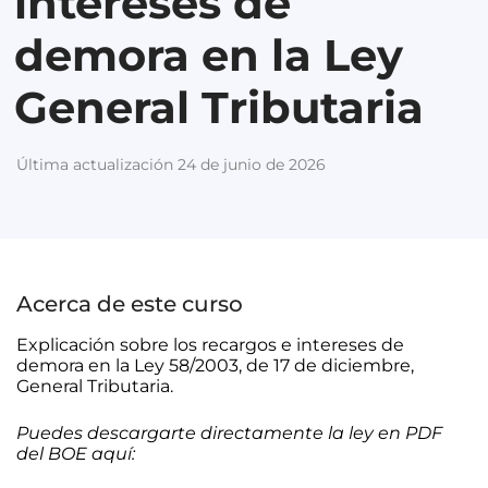
intereses de
demora en la Ley
General Tributaria
Última actualización 24 de junio de 2026
Acerca de este curso
Explicación sobre los recargos e intereses de
demora en la Ley 58/2003, de 17 de diciembre,
General Tributaria.
Puedes descargarte directamente la ley en PDF
del BOE aquí: