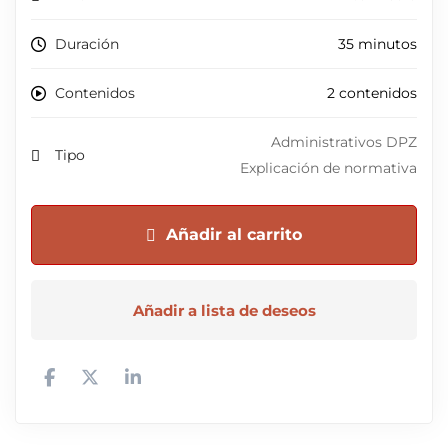
Duración
35 minutos
Contenidos
2 contenidos
Administrativos DPZ
Tipo
Explicación de normativa
Añadir al carrito
Añadir a lista de deseos