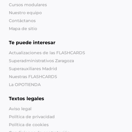
Cursos modulares
Nuestro equipo
Contáctanos
Mapa de sitio
Te puede interesar
Actualizaciones de las FLASHCARDS
Superadministrativos Zaragoza
Superauxiliares Madrid
Nuestras FLASHCARDS
La OPOTIENDA
Textos legales
Aviso legal
Política de privacidad
Política de cookies