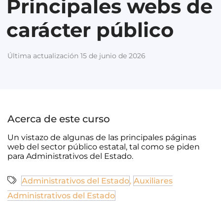
Principales webs de
carácter público
Última actualización 15 de junio de 2026
Acerca de este curso
Un vistazo de algunas de las principales páginas
web del sector público estatal, tal como se piden
para Administrativos del Estado.
Administrativos del Estado
Auxiliares
,
Administrativos del Estado