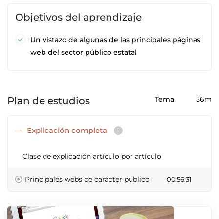
Objetivos del aprendizaje
Un vistazo de algunas de las principales páginas
web del sector público estatal
Plan de estudios
Tema
56m
Explicación completa
Clase de explicación artículo por artículo
Principales webs de carácter público
00:56:31