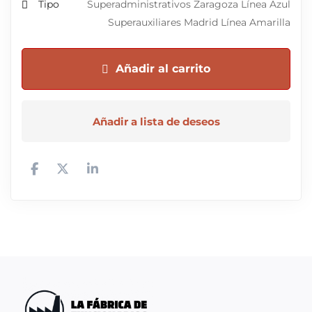
Tipo
Superadministrativos Zaragoza Línea Azul
Superauxiliares Madrid Línea Amarilla
Añadir al carrito
Añadir a lista de deseos