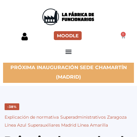
0
MOODLE
PRÓXIMA INAUGURACIÓN SEDE CHAMARTÍN
(MADRID)
-38%
Explicación de normativa
Superadministrativos Zaragoza
Línea Azul
Superauxiliares Madrid Línea Amarilla