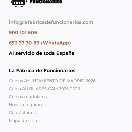
info@lafabricadefuncionarios.com
900 101 506
653 37 30 89 (WhatsApp)
Al servicio de toda España
La Fábrica de Funcionarios
Cursos AYUNTAMIENTO DE MADRID 2026
Curso AUXILIARES CAM 2025-2026
Cursos modulares
Nuestro equipo
Contáctanos
Mapa de sitio