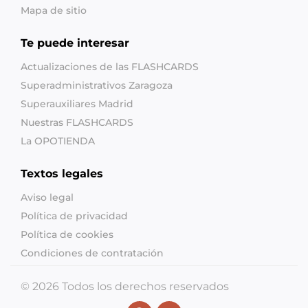
Mapa de sitio
Te puede interesar
Actualizaciones de las FLASHCARDS
Superadministrativos Zaragoza
Superauxiliares Madrid
Nuestras FLASHCARDS
La OPOTIENDA
Textos legales
Aviso legal
Política de privacidad
Política de cookies
Condiciones de contratación
© 2026 Todos los derechos reservados