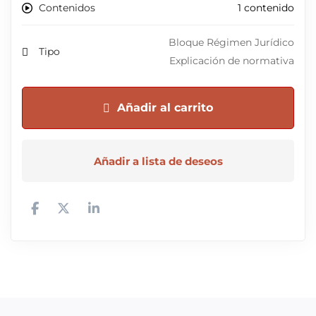
Contenidos
1 contenido
Bloque Régimen Jurídico
Tipo
Explicación de normativa
Añadir al carrito
Añadir a lista de deseos