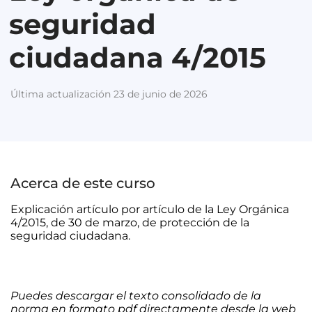
seguridad
ciudadana 4/2015
Última actualización 23 de junio de 2026
Acerca de este curso
Explicación artículo por artículo de la Ley Orgánica
4/2015, de 30 de marzo, de protección de la
seguridad ciudadana.
Puedes descargar el texto consolidado de la
norma en formato pdf directamente desde la web