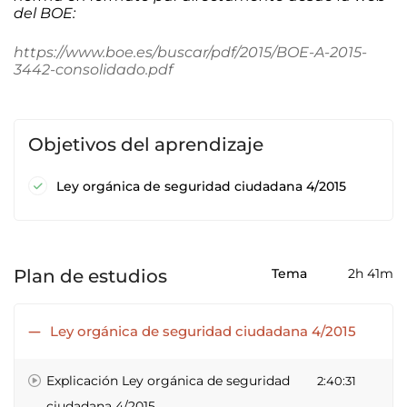
del BOE:
https://www.boe.es/buscar/pdf/2015/BOE-A-2015-
3442-consolidado.pdf
Objetivos del aprendizaje
Ley orgánica de seguridad ciudadana 4/2015
Plan de estudios
Tema
2h 41m
Ley orgánica de seguridad ciudadana 4/2015
Explicación Ley orgánica de seguridad
2:40:31
ciudadana 4/2015