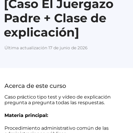
[Caso El Juergazo
Padre + Clase de
explicación]
Última actualización 17 de junio de 2026
Acerca de este curso
Caso práctico tipo test y vídeo de explicación
pregunta a pregunta todas las respuestas.
Materia principal:
Procedimiento administrativo común de las