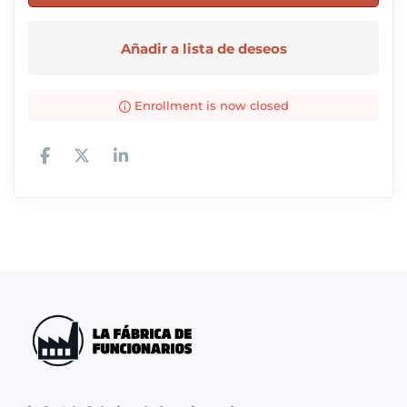
Añadir a lista de deseos
Enrollment is now closed