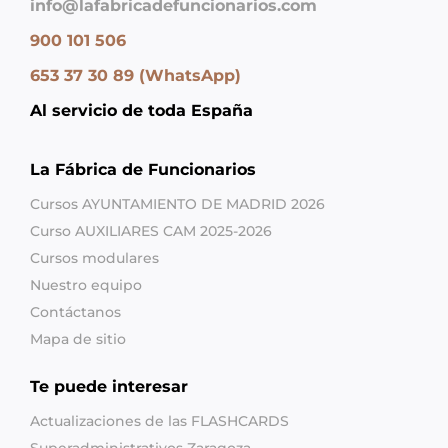
info@lafabricadefuncionarios.com
900 101 506
653 37 30 89 (WhatsApp)
Al servicio de toda España
La Fábrica de Funcionarios
Cursos AYUNTAMIENTO DE MADRID 2026
Curso AUXILIARES CAM 2025-2026
Cursos modulares
Nuestro equipo
Contáctanos
Mapa de sitio
Te puede interesar
Actualizaciones de las FLASHCARDS
Superadministrativos Zaragoza