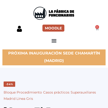
0
MOODLE
PRÓXIMA INAUGURACIÓN SEDE CHAMARTÍN
(MADRID)
-34%
Bloque Procedimiento
Casos prácticos
Superauxiliares
Madrid Línea Gris