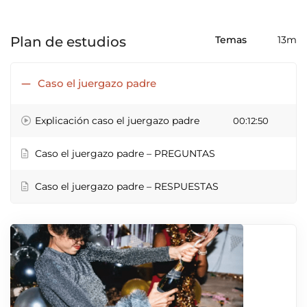
Plan de estudios
Temas
13m
Caso el juergazo padre
Explicación caso el juergazo padre
00:12:50
Caso el juergazo padre – PREGUNTAS
Caso el juergazo padre – RESPUESTAS