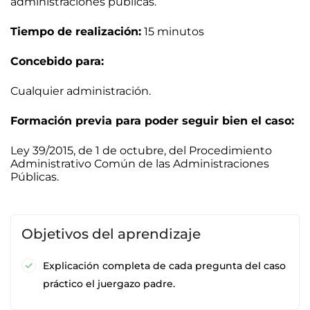
administraciones públicas.
Tiempo de realización:
15 minutos
Concebido para:
Cualquier administración.
Formación previa para poder seguir bien el caso:
Ley 39/2015, de 1 de octubre, del Procedimiento
Administrativo Común de las Administraciones
Públicas.
Objetivos del aprendizaje
Explicación completa de cada pregunta del caso
práctico el juergazo padre.