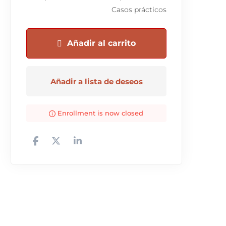
Casos prácticos
Añadir al carrito
Añadir a lista de deseos
Enrollment is now closed