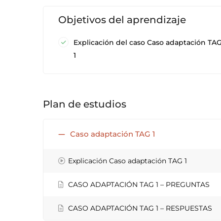
Objetivos del aprendizaje
Explicación del caso Caso adaptación TA
1
Plan de estudios
Caso adaptación TAG 1
Explicación Caso adaptación TAG 1
CASO ADAPTACIÓN TAG 1 – PREGUNTAS
CASO ADAPTACIÓN TAG 1 – RESPUESTAS