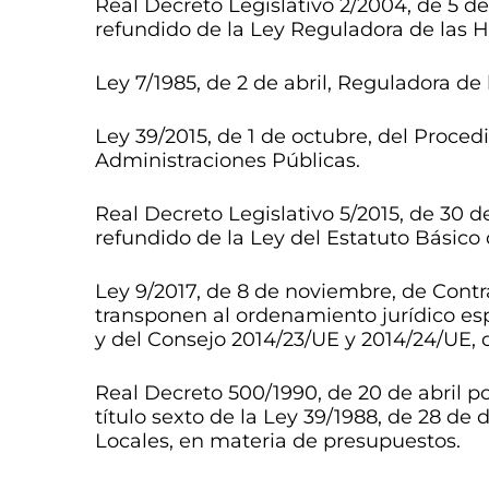
Real Decreto Legislativo 2/2004, de 5 de
refundido de la Ley Reguladora de las 
Ley 7/1985, de 2 de abril, Reguladora de
Ley 39/2015, de 1 de octubre, del Proce
Administraciones Públicas.
Real Decreto Legislativo 5/2015, de 30 d
refundido de la Ley del Estatuto Básico
Ley 9/2017, de 8 de noviembre, de Contra
transponen al ordenamiento jurídico es
y del Consejo 2014/23/UE y 2014/24/UE, 
Real Decreto 500/1990, de 20 de abril po
título sexto de la Ley 39/1988, de 28 de
Locales, en materia de presupuestos.