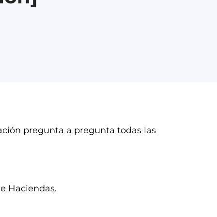
cación pregunta a pregunta todas las
de Haciendas.