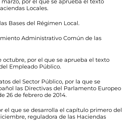
 marzo, por el que se aprueba el texto
Haciendas Locales.
 las Bases del Régimen Local.
dimiento Administrativo Común de las
e octubre, por el que se aprueba el texto
 del Empleado Público.
tos del Sector Público, por la que se
pañol las Directivas del Parlamento Europeo
de 26 de febrero de 2014.
r el que se desarrolla el capítulo primero del
 diciembre, reguladora de las Haciendas