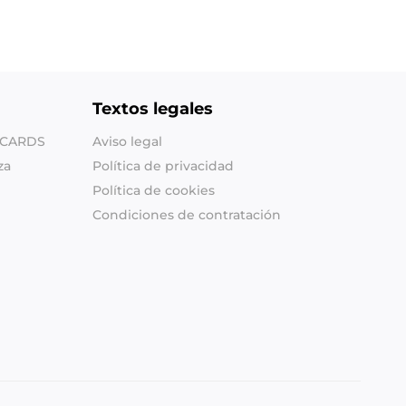
Textos legales
SHCARDS
Aviso legal
za
Política de privacidad
Política de cookies
Condiciones de contratación