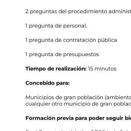
2 preguntas del procedimiento adminis
1 pregunta de personal.
1 pregunta de contratación pública
1 pregunta de presupuestos
Tiempo de realización:
15 minutos
Concebido para:
Municipios de gran población (ambienta
cualquier otro municipio de gran poblac
Formación previa para poder seguir bie