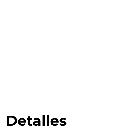
Detalles