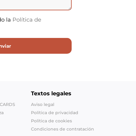
do la
Política de
Textos legales
SHCARDS
Aviso legal
za
Política de privacidad
Política de cookies
Condiciones de contratación