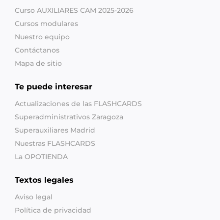
Curso AUXILIARES CAM 2025-2026
Cursos modulares
Nuestro equipo
Contáctanos
Mapa de sitio
Te puede interesar
Actualizaciones de las FLASHCARDS
Superadministrativos Zaragoza
Superauxiliares Madrid
Nuestras FLASHCARDS
La OPOTIENDA
Textos legales
Aviso legal
Política de privacidad