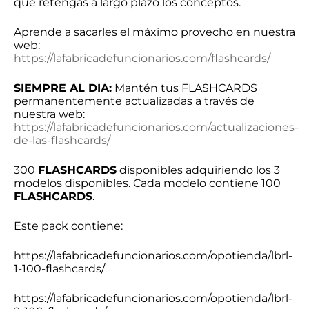
que retengas a largo plazo los conceptos.
Aprende a sacarles el máximo provecho en nuestra
web:
https://lafabricadefuncionarios.com/flashcards/
SIEMPRE AL DIA:
Mantén tus FLASHCARDS
permanentemente actualizadas a través de
nuestra web:
https://lafabricadefuncionarios.com/actualizaciones-
de-las-flashcards/
300
FLASHCARDS
disponibles adquiriendo los 3
modelos disponibles. Cada modelo contiene 100
FLASHCARDS
.
Este pack contiene:
https://lafabricadefuncionarios.com/opotienda/lbrl-
1-100-flashcards/
https://lafabricadefuncionarios.com/opotienda/lbrl-