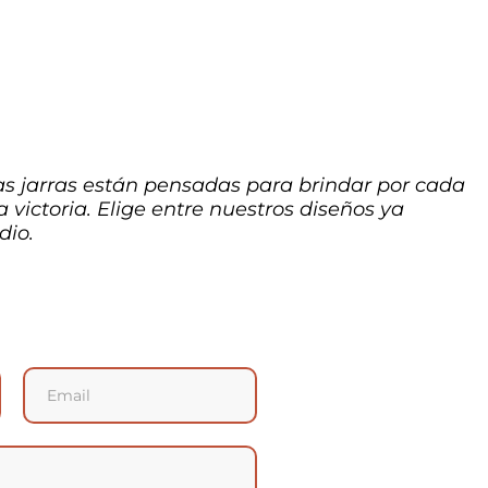
as jarras están pensadas para brindar por cada
victoria. Elige entre nuestros diseños ya
dio.