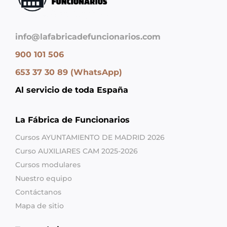
info@lafabricadefuncionarios.com
900 101 506
653 37 30 89 (WhatsApp)
Al servicio de toda España
La Fábrica de Funcionarios
Cursos AYUNTAMIENTO DE MADRID 2026
Curso AUXILIARES CAM 2025-2026
Cursos modulares
Nuestro equipo
Contáctanos
Mapa de sitio