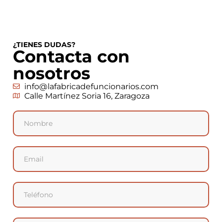
¿TIENES DUDAS?
Contacta con
nosotros
info@lafabricadefuncionarios.com
Calle Martínez Soria 16, Zaragoza