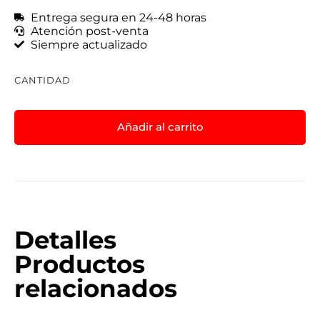
Entrega segura en 24-48 horas
Atención post-venta
Siempre actualizado
CANTIDAD
Añadir al carrito
Detalles
Productos
relacionados