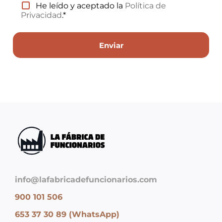
He leído y aceptado la
Política de
Privacidad
.*
info@lafabricadefuncionarios.com
900 101 506
653 37 30 89 (WhatsApp)