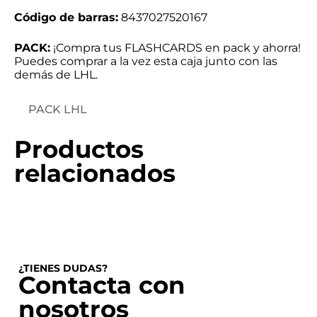
Código de barras:
8437027520167
PACK:
¡Compra tus FLASHCARDS en pack y ahorra!
Puedes comprar a la vez esta caja junto con las
demás de LHL.
PACK LHL
Productos
relacionados
¿TIENES DUDAS?
Contacta con
nosotros