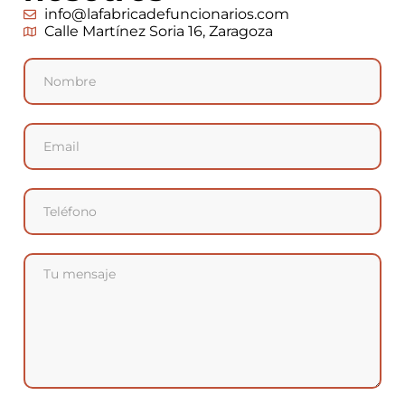
info@lafabricadefuncionarios.com
Calle Martínez Soria 16, Zaragoza