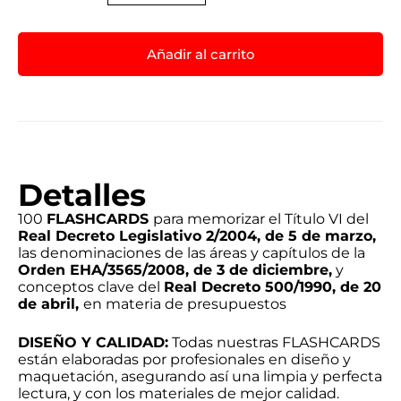
Añadir al carrito
Detalles
100
FLASHCARDS
para memorizar el Título VI del
Real Decreto Legislativo 2/2004, de 5 de marzo,
las denominaciones de las áreas y capítulos de la
Orden EHA/3565/2008, de 3 de diciembre,
y
conceptos clave del
Real Decreto 500/1990, de 20
de abril,
en materia de presupuestos
DISEÑO Y CALIDAD:
Todas nuestras FLASHCARDS
están elaboradas por profesionales en diseño y
maquetación, asegurando así una limpia y perfecta
lectura, y con los materiales de mejor calidad.