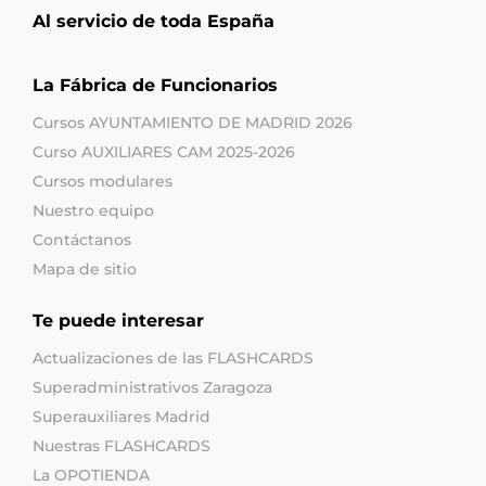
Al servicio de toda España
La Fábrica de Funcionarios
Cursos AYUNTAMIENTO DE MADRID 2026
Curso AUXILIARES CAM 2025-2026
Cursos modulares
Nuestro equipo
Contáctanos
Mapa de sitio
Te puede interesar
Actualizaciones de las FLASHCARDS
Superadministrativos Zaragoza
Superauxiliares Madrid
Nuestras FLASHCARDS
La OPOTIENDA