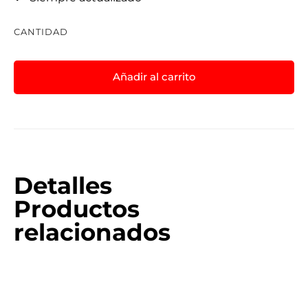
CANTIDAD
Añadir al carrito
Detalles
Productos
relacionados