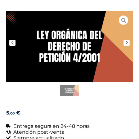
5
€
,00
Entrega segura en 24-48 horas
Atención post-venta
Siempre actualizado