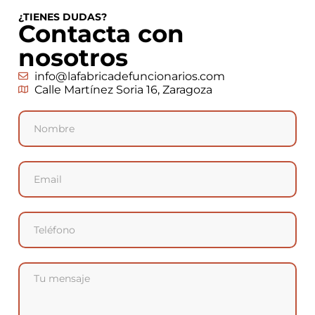
¿TIENES DUDAS?
Contacta con
nosotros
info@lafabricadefuncionarios.com
Calle Martínez Soria 16, Zaragoza