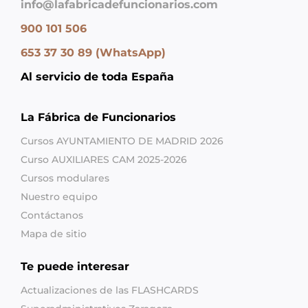
info@lafabricadefuncionarios.com
900 101 506
653 37 30 89 (WhatsApp)
Al servicio de toda España
La Fábrica de Funcionarios
Cursos AYUNTAMIENTO DE MADRID 2026
Curso AUXILIARES CAM 2025-2026
Cursos modulares
Nuestro equipo
Contáctanos
Mapa de sitio
Te puede interesar
Actualizaciones de las FLASHCARDS