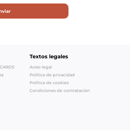
Textos legales
SHCARDS
Aviso legal
za
Política de privacidad
Política de cookies
Condiciones de contratación