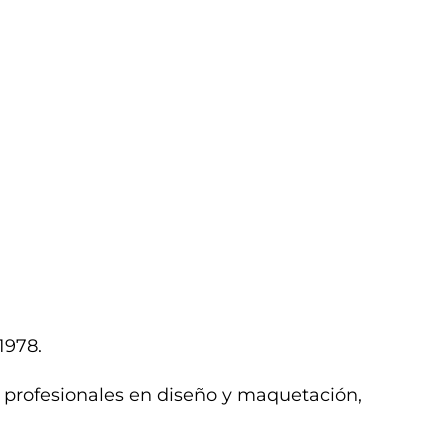
1978.
 profesionales en diseño y maquetación,