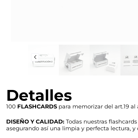
Detalles
100
FLASHCARDS
para memorizar del art.19 al a
DISEÑO Y CALIDAD:
Todas nuestras flashcards
asegurando así una limpia y perfecta lectura, y