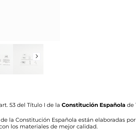
rt. 53 del Título I de la
Constitución Española
de 
 de la Constitución Española están elaboradas por
 con los materiales de mejor calidad.