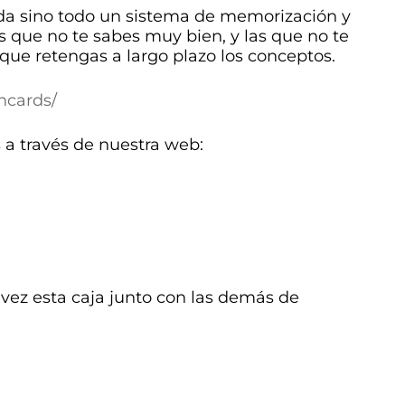
da sino todo un sistema de memorización y
 que no te sabes muy bien, y las que no te
que retengas a largo plazo los conceptos.
hcards/
a través de nuestra web:
vez esta caja junto con las demás de