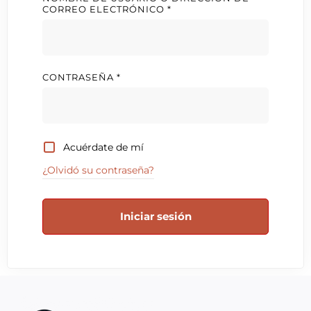
CORREO ELECTRÓNICO
*
CONTRASEÑA
*
Acuérdate de mí
¿Olvidó su contraseña?
Iniciar sesión