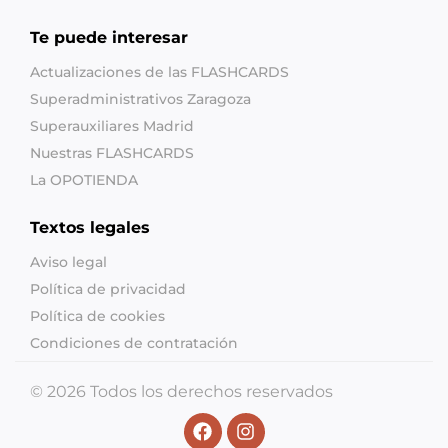
Te puede interesar
Actualizaciones de las FLASHCARDS
Superadministrativos Zaragoza
Superauxiliares Madrid
Nuestras FLASHCARDS
La OPOTIENDA
Textos legales
Aviso legal
Política de privacidad
Política de cookies
Condiciones de contratación
© 2026 Todos los derechos reservados