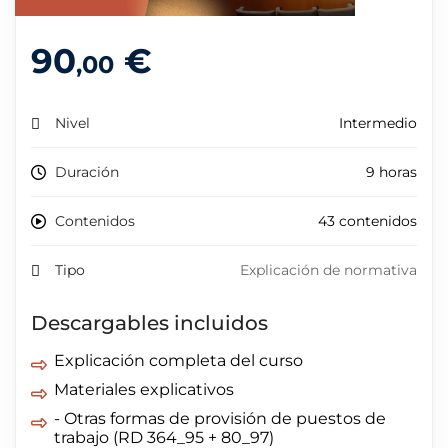
90
€
,00
Nivel
Intermedio
Duración
9 horas
Contenidos
43 contenidos
Tipo
Explicación de normativa
Descargables incluidos
Explicación completa del curso
Materiales explicativos
- Otras formas de provisión de puestos de
trabajo (RD 364_95 + 80_97)