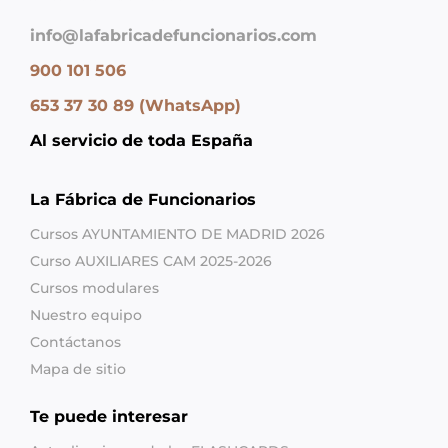
info@lafabricadefuncionarios.com
900 101 506
653 37 30 89 (WhatsApp)
Al servicio de toda España
La Fábrica de Funcionarios
Cursos AYUNTAMIENTO DE MADRID 2026
Curso AUXILIARES CAM 2025-2026
Cursos modulares
Nuestro equipo
Contáctanos
Mapa de sitio
Te puede interesar