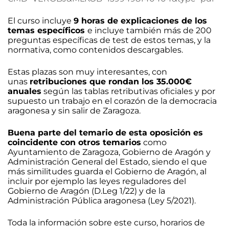
El curso incluye
9 horas de explicaciones de los
temas específicos
e incluye también más de 200
preguntas específicas de test de estos temas, y la
normativa, como contenidos descargables.
Estas plazas son muy interesantes, con
unas
retribuciones que rondan los 35.000€
anuales
según las tablas retributivas oficiales y por
supuesto un trabajo en el corazón de la democracia
aragonesa y sin salir de Zaragoza.
Buena parte del temario de esta oposición es
coincidente con otros temarios
como
Ayuntamiento de Zaragoza, Gobierno de Aragón y
Administración General del Estado, siendo el que
más similitudes guarda el Gobierno de Aragón, al
incluir por ejemplo las leyes reguladores del
Gobierno de Aragón (D.Leg 1/22) y de la
Administración Pública aragonesa (Ley 5/2021).
Toda la información sobre este curso, horarios de