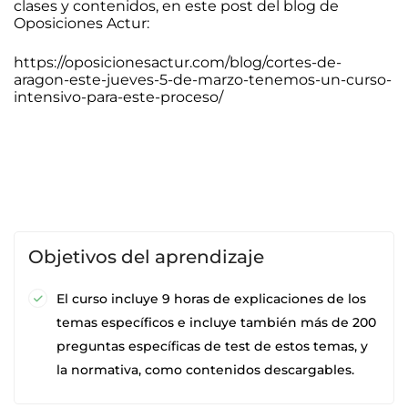
clases y contenidos, en este post del blog de
Oposiciones Actur:
https://oposicionesactur.com/blog/cortes-de-
aragon-este-jueves-5-de-marzo-tenemos-un-curso-
intensivo-para-este-proceso/
Objetivos del aprendizaje
El curso incluye 9 horas de explicaciones de los
temas específicos e incluye también más de 200
preguntas específicas de test de estos temas, y
la normativa, como contenidos descargables.