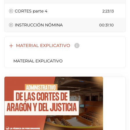
CORTES parte 4
2:23:13
INSTRUCCIÓN NÓMINA
00:31:10
MATERIAL EXPLICATIVO
MATERIAL EXPLICATIVO