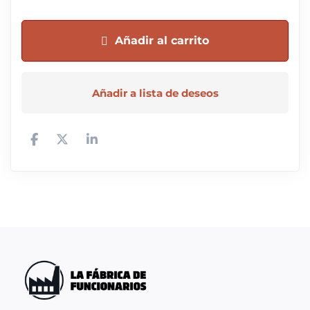
Añadir al carrito
Añadir a lista de deseos