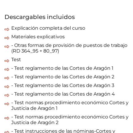
Descargables incluidos
Explicación completa del curso
Materiales explicativos
- Otras formas de provisión de puestos de trabajo
(RD 364_95 + 80_97)
Test
- Test reglamento de las Cortes de Aragón 1
- Test reglamento de las Cortes de Aragón 2
- Test reglamento de las Cortes de Aragón 3
- Test reglamento de las Cortes de Aragón 4
- Test normas procedimiento económico Cortes y
Justicia de Aragón 1
- Test normas procedimiento económico Cortes y
Justicia de Aragón 2
- Test instrucciones de las nóminas-Cortes y