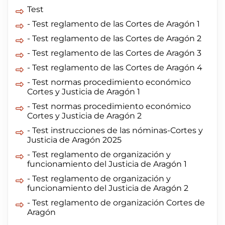
Test
- Test reglamento de las Cortes de Aragón 1
- Test reglamento de las Cortes de Aragón 2
- Test reglamento de las Cortes de Aragón 3
- Test reglamento de las Cortes de Aragón 4
- Test normas procedimiento económico
Cortes y Justicia de Aragón 1
- Test normas procedimiento económico
Cortes y Justicia de Aragón 2
- Test instrucciones de las nóminas-Cortes y
Justicia de Aragón 2025
- Test reglamento de organización y
funcionamiento del Justicia de Aragón 1
- Test reglamento de organización y
funcionamiento del Justicia de Aragón 2
- Test reglamento de organización Cortes de
Aragón