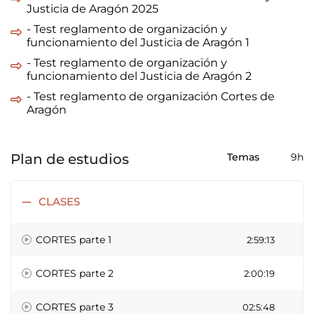
Justicia de Aragón 2025
- Test reglamento de organización y
funcionamiento del Justicia de Aragón 1
- Test reglamento de organización y
funcionamiento del Justicia de Aragón 2
- Test reglamento de organización Cortes de
Aragón
Plan de estudios
Temas
9h
CLASES
CORTES parte 1
2:59:13
CORTES parte 2
2:00:19
CORTES parte 3
02:5:48