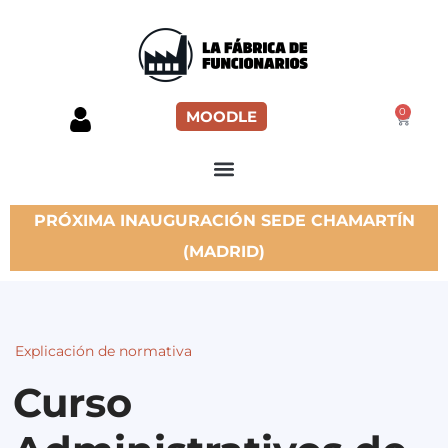
0
MOODLE
PRÓXIMA INAUGURACIÓN SEDE CHAMARTÍN
(MADRID)
Explicación de normativa
Curso