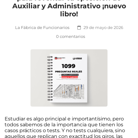
Auxiliar y Administrativo ¡nuevo
libro!
La Fábrica de Funcionarios
29 de mayo de 2026
0 comentarios
Estudiar es algo principal e importantísimo, pero
todos sabemos de la importancia que tienen los
casos prácticos o tests. Y no tests cualquiera, sino
aquellos que replican con exactitud los giros, las