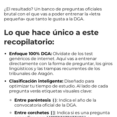
¿El resultado? Un banco de preguntas oficiales
brutal con el que vas a poder entrenar la «letra
pequeña» que tanto le gusta a la DGA.
Lo que hace único a este
recopilatorio:
Enfoque 100% DGA:
Olvídate de los test
genéricos de internet. Aquí vas a entrenar
directamente con la forma de preguntar, los giros
lingüísticos y las trampas recurrentes de los
tribunales de Aragón.
Clasificación inteligente:
Diseñado para
optimizar tu tiempo de estudio. Al lado de cada
pregunta verás etiquetas visuales clave:
Entre paréntesis
: Indica el año de la
()
convocatoria oficial de la DGA.
Entre corchetes
: Indica si es una pregunta
[]