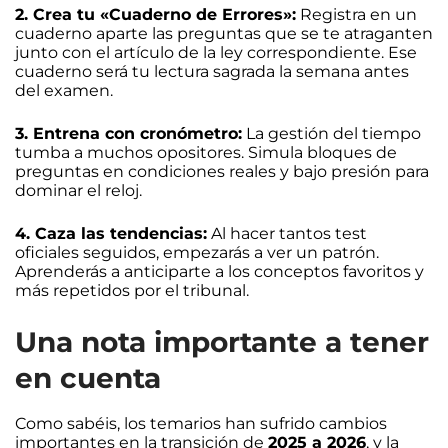
2. Crea tu «Cuaderno de Errores»:
Registra en un
cuaderno aparte las preguntas que se te atraganten
junto con el artículo de la ley correspondiente. Ese
cuaderno será tu lectura sagrada la semana antes
del examen.
3. Entrena con cronómetro:
La gestión del tiempo
tumba a muchos opositores. Simula bloques de
preguntas en condiciones reales y bajo presión para
dominar el reloj.
4. Caza las tendencias:
Al hacer tantos test
oficiales seguidos, empezarás a ver un patrón.
Aprenderás a anticiparte a los conceptos favoritos y
más repetidos por el tribunal.
Una nota importante a tener
en cuenta
Como sabéis, los temarios han sufrido cambios
importantes en la transición de
2025 a 2026
, y la