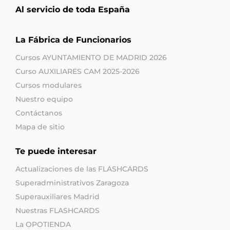
Al servicio de toda España
La Fábrica de Funcionarios
Cursos AYUNTAMIENTO DE MADRID 2026
Curso AUXILIARES CAM 2025-2026
Cursos modulares
Nuestro equipo
Contáctanos
Mapa de sitio
Te puede interesar
Actualizaciones de las FLASHCARDS
Superadministrativos Zaragoza
Superauxiliares Madrid
Nuestras FLASHCARDS
La OPOTIENDA