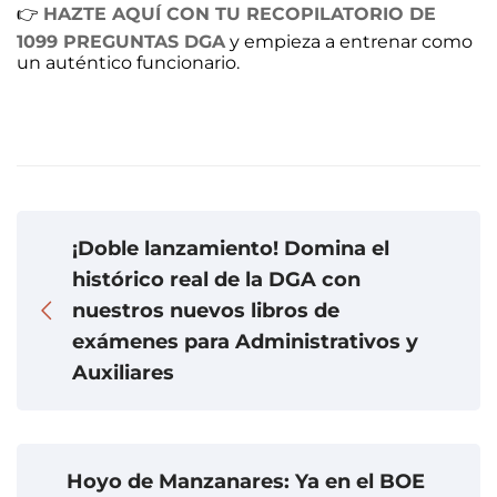
👉
HAZTE AQUÍ CON TU RECOPILATORIO DE
1099 PREGUNTAS DGA
y empieza a entrenar como
un auténtico funcionario.
¡Doble lanzamiento! Domina el
histórico real de la DGA con
nuestros nuevos libros de
exámenes para Administrativos y
Auxiliares
Hoyo de Manzanares: Ya en el BOE