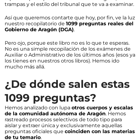
trampas y el estilo del tribunal que te va a examinar.
Así que queremos contarte que hoy, por fin, ve la luz
nuestro recopilatorio de
1099 preguntas reales del
Gobierno de Aragón (DGA)
.
Pero ojo, porque este libro no es lo que te esperas.
No es una simple recopilación de los exámenes de
Auxiliar o Administrativo de los últimos años (esos ya
los tienes en nuestros otros libros). Hemos ido
mucho más allá.
¿De dónde salen estas
1099 preguntas?
Hemos analizado con lupa
otros cuerpos y escalas
de la comunidad autónoma de Aragón
. Hemos
rastreado procesos selectivos de todo tipo para
aislar y extraer única y exclusivamente aquellas
preguntas oficiales que
coinciden con las materias
de tu temario
.