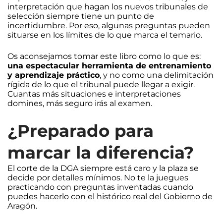
interpretación que hagan los nuevos tribunales de
selección siempre tiene un punto de
incertidumbre. Por eso, algunas preguntas pueden
situarse en los límites de lo que marca el temario.
Os aconsejamos tomar este libro como lo que es:
una espectacular herramienta de entrenamiento
y aprendizaje práctico
, y no como una delimitación
rígida de lo que el tribunal puede llegar a exigir.
Cuantas más situaciones e interpretaciones
domines, más seguro irás al examen.
¿Preparado para
marcar la diferencia?
El corte de la DGA siempre está caro y la plaza se
decide por detalles mínimos. No te la juegues
practicando con preguntas inventadas cuando
puedes hacerlo con el histórico real del Gobierno de
Aragón.