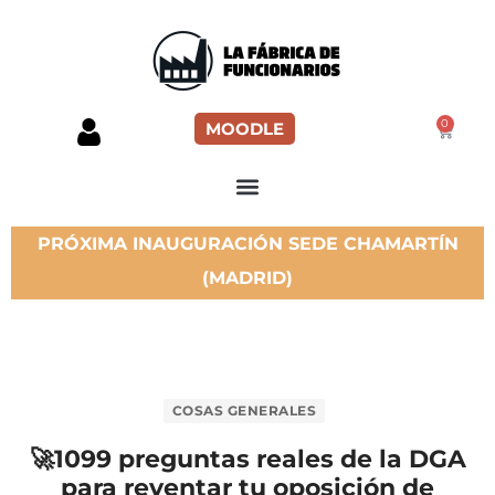
0
MOODLE
PRÓXIMA INAUGURACIÓN SEDE CHAMARTÍN
(MADRID)
COSAS GENERALES
🚀1099 preguntas reales de la DGA
para reventar tu oposición de